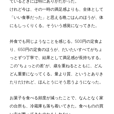
ているときには特にありがたかった。
けれど今は、その一時の満足感よりも、全体として
「いい食事だった」と思える晩ごはんのほうが、体
にもしっくりくる。そういう感覚になってきた。
外食でも同じようなことを感じる。500円の定食よ
り、650円の定食のほうが、だいたいすべてがちょ
っとずつ丁寧で、結果として満足感が長持ちする。
この“ちょっとの差”が、歳を重ねるとともに、どん
どん重要になってくる。量より質、というとありき
たりだけれど、ほんとうにそう思うようになった。
お菓子を食べる頻度が減ったことで、なんとなく家
の台所も、冷蔵庫も落ち着いてきた。食べものの買