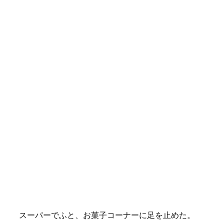
スーパーでふと、お菓子コーナーに足を止めた。