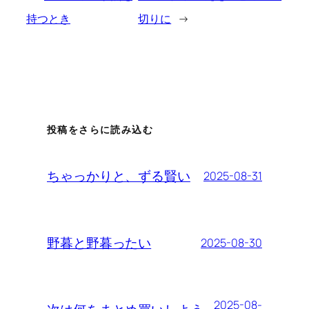
持つとき
切りに
→
投稿をさらに読み込む
ちゃっかりと、ずる賢い
2025-08-31
野暮と野暮ったい
2025-08-30
2025-08-