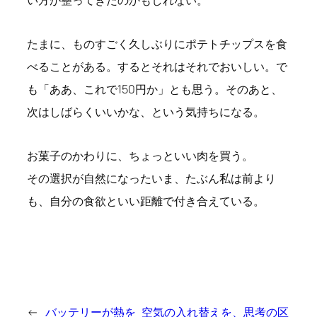
い方が整ってきたのかもしれない。
たまに、ものすごく久しぶりにポテトチップスを食
べることがある。するとそれはそれでおいしい。で
も「ああ、これで150円か」とも思う。そのあと、
次はしばらくいいかな、という気持ちになる。
お菓子のかわりに、ちょっといい肉を買う。
その選択が自然になったいま、たぶん私は前より
も、自分の食欲といい距離で付き合えている。
←
バッテリーが熱を
空気の入れ替えを、思考の区