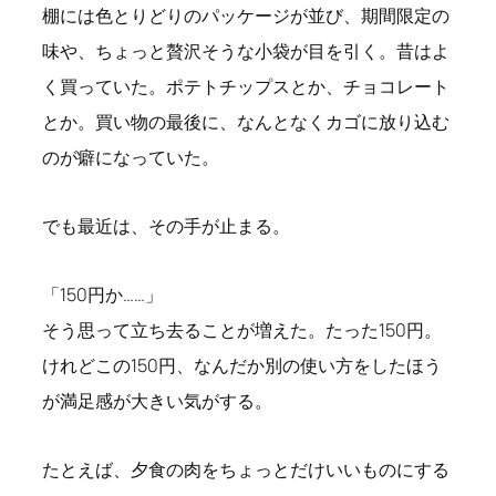
棚には色とりどりのパッケージが並び、期間限定の
味や、ちょっと贅沢そうな小袋が目を引く。昔はよ
く買っていた。ポテトチップスとか、チョコレート
とか。買い物の最後に、なんとなくカゴに放り込む
のが癖になっていた。
でも最近は、その手が止まる。
「150円か……」
そう思って立ち去ることが増えた。たった150円。
けれどこの150円、なんだか別の使い方をしたほう
が満足感が大きい気がする。
たとえば、夕食の肉をちょっとだけいいものにする