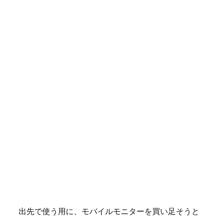
出先で使う用に、モバイルモニターを買い足そうと