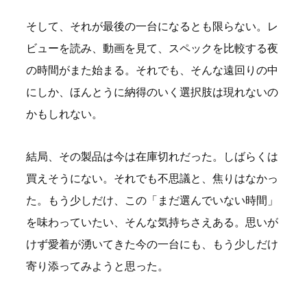
そして、それが最後の一台になるとも限らない。レ
ビューを読み、動画を見て、スペックを比較する夜
の時間がまた始まる。それでも、そんな遠回りの中
にしか、ほんとうに納得のいく選択肢は現れないの
かもしれない。
結局、その製品は今は在庫切れだった。しばらくは
買えそうにない。それでも不思議と、焦りはなかっ
た。もう少しだけ、この「まだ選んでいない時間」
を味わっていたい、そんな気持ちさえある。思いが
けず愛着が湧いてきた今の一台にも、もう少しだけ
寄り添ってみようと思った。