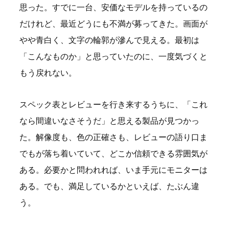
思った。すでに一台、安価なモデルを持っているの
だけれど、最近どうにも不満が募ってきた。画面が
やや青白く、文字の輪郭が滲んで見える。最初は
「こんなものか」と思っていたのに、一度気づくと
もう戻れない。
スペック表とレビューを行き来するうちに、「これ
なら間違いなさそうだ」と思える製品が見つかっ
た。解像度も、色の正確さも、レビューの語り口ま
でもが落ち着いていて、どこか信頼できる雰囲気が
ある。必要かと問われれば、いま手元にモニターは
ある。でも、満足しているかといえば、たぶん違
う。