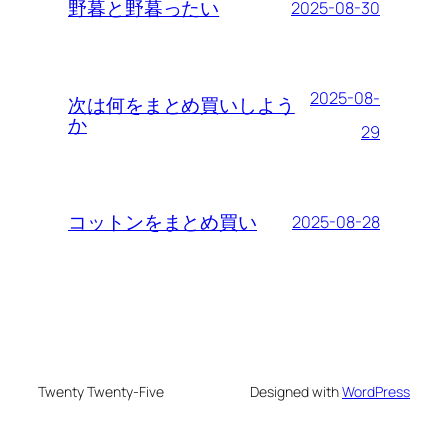
野暮と野暮ったい
2025-08-30
2025-08-
次は何をまとめ買いしよう
か
29
コットンをまとめ買い
2025-08-28
Twenty Twenty-Five
Designed with
WordPress