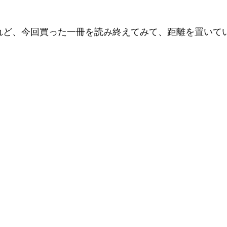
れど、今回買った一冊を読み終えてみて、距離を置いて