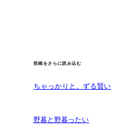
投稿をさらに読み込む
ちゃっかりと、ずる賢い
野暮と野暮ったい