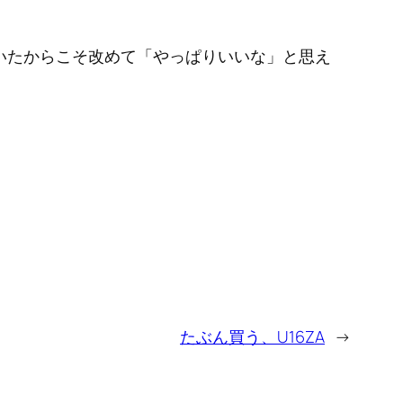
いたからこそ改めて「やっぱりいいな」と思え
たぶん買う、U16ZA
→