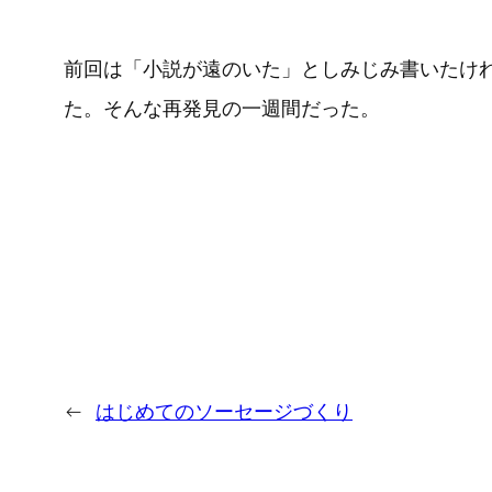
前回は「小説が遠のいた」としみじみ書いたけ
た。そんな再発見の一週間だった。
←
はじめてのソーセージづくり