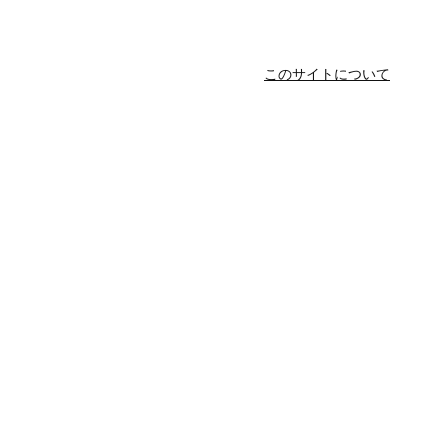
このサイトについて