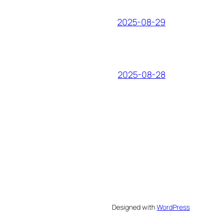
2025-08-29
2025-08-28
Designed with
WordPress