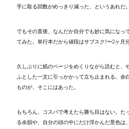
手に取る回数がめっきり減った、というあれだ
でもその直後、なんだか自分でも妙に気になっ
てみた。単行本だから値段はサブスク1〜2ヶ月
久しぶりに紙のページをめくりながら読むと、
ふとした一文に引っかかって立ち止まれる。余
ものが、そこにはあった。
もちろん、コスパで考えたら勝ち目はない。た
る余韻や、自分の頭の中にだけ浮かんだ景色は