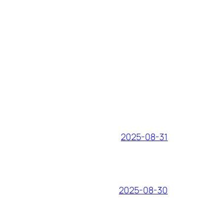
2025-08-31
2025-08-30