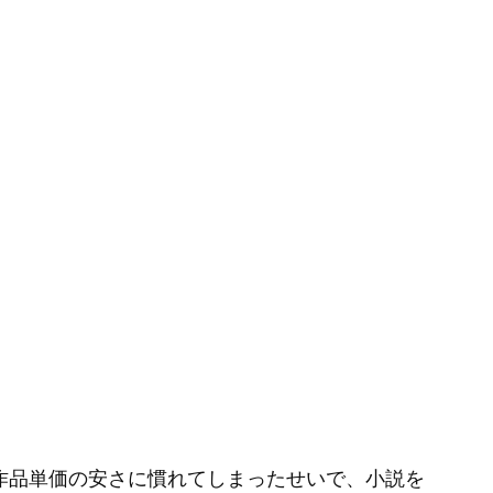
作品単価の安さに慣れてしまったせいで、小説を