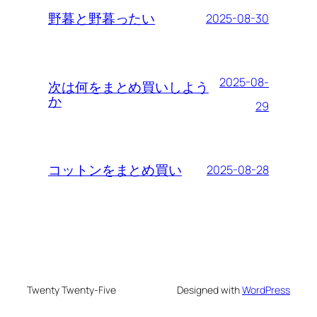
野暮と野暮ったい
2025-08-30
2025-08-
次は何をまとめ買いしよう
か
29
コットンをまとめ買い
2025-08-28
Twenty Twenty-Five
Designed with
WordPress