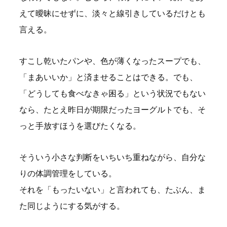
えて曖昧にせずに、淡々と線引きしているだけとも
言える。
すこし乾いたパンや、色が薄くなったスープでも、
「まあいいか」と済ませることはできる。でも、
「どうしても食べなきゃ困る」という状況でもない
なら、たとえ昨日が期限だったヨーグルトでも、そ
っと手放すほうを選びたくなる。
そういう小さな判断をいちいち重ねながら、自分な
りの体調管理をしている。
それを「もったいない」と言われても、たぶん、ま
た同じようにする気がする。