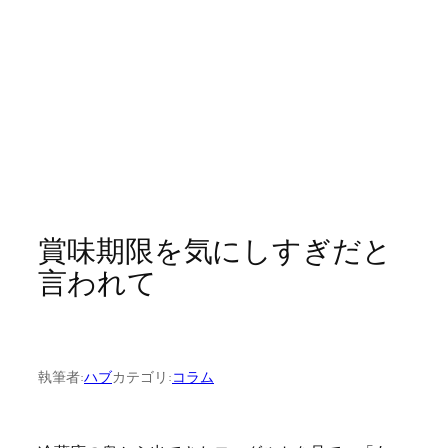
賞味期限を気にしすぎだと
言われて
執筆者:
ハブ
カテゴリ:
コラム