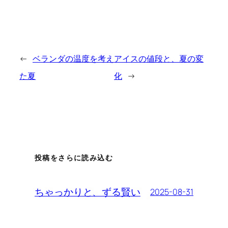
←
ベランダの温度を考え
アイスの値段と、夏の変
た夏
化
→
投稿をさらに読み込む
ちゃっかりと、ずる賢い
2025-08-31